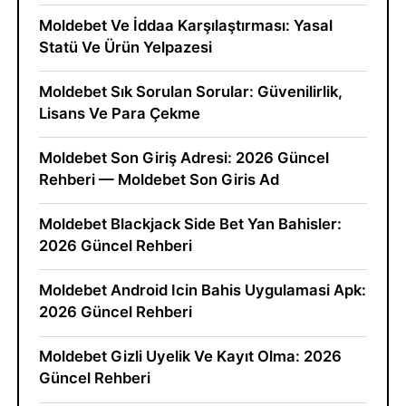
Moldebet Ve İddaa Karşılaştırması: Yasal
Statü Ve Ürün Yelpazesi
Moldebet Sık Sorulan Sorular: Güvenilirlik,
Lisans Ve Para Çekme
Moldebet Son Giriş Adresi: 2026 Güncel
Rehberi — Moldebet Son Giris Ad
Moldebet Blackjack Side Bet Yan Bahisler:
2026 Güncel Rehberi
Moldebet Android Icin Bahis Uygulamasi Apk:
2026 Güncel Rehberi
Moldebet Gizli Uyelik Ve Kayıt Olma: 2026
Güncel Rehberi