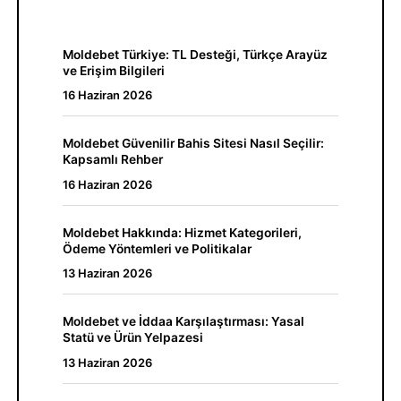
Moldebet Türkiye: TL Desteği, Türkçe Arayüz
ve Erişim Bilgileri
16 Haziran 2026
Moldebet Güvenilir Bahis Sitesi Nasıl Seçilir:
Kapsamlı Rehber
16 Haziran 2026
Moldebet Hakkında: Hizmet Kategorileri,
Ödeme Yöntemleri ve Politikalar
13 Haziran 2026
Moldebet ve İddaa Karşılaştırması: Yasal
Statü ve Ürün Yelpazesi
13 Haziran 2026