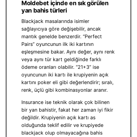
Moldebet içinde en sık görülen
yan bahis türleri
Blackjack masalarında isimler
sağlayıcıya göre değişebilir, ancak
mantık genelde benzerdir. “Perfect
Pairs” oyuncunun ilk iki kartının
eşleşmesine bakar. Aynı değer, aynı renk
veya aynı tür kart geldiğinde farklı
ödeme oranları olabilir. “21+3” ise
oyuncunun iki kartı ile krupiyenin açık
kartını poker eli gibi değerlendirir; sıralı,
renk, üçlü gibi kombinasyonlar aranır.
Insurance ise teknik olarak çok bilinen
bir yan bahistir, fakat her zaman iyi fikir
değildir. Krupiyenin açık kartı as
olduğunda teklif edilir ve krupiyede
blackjack olup olmayacağına bahis