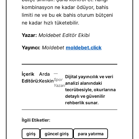
kombinasyon ne kadar ödüyor, bahis
limiti ne ve bu ek bahis oturum bütçeni
ne kadar hızlı tüketebilir.
Yazar:
Moldebet Editör Ekibi
Yayıncı:
Moldebet
moldebet.click
İçerik
Arda
—
Dijital yayıncılık ve veri
Spor
Editörü:
Keskin
analizi alanındaki
Yazarı
tecrübesiyle, okurlarına
detaylı ve güvenilir
rehberlik sunar.
İlgili Etiketler:
giriş
güncel giriş
para yatırma