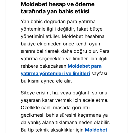
Moldebet hesap ve ödeme
tarafında yan bahis etkisi
Yan bahis doğrudan para yatırma
yönteminle ilgili değildir, fakat bütçe
yönetimini etkiler. Moldebet hesabına
bakiye eklemeden önce kendi oyun
sınırını belirlemek daha doğru olur. Para
yatırma seçenekleri ve limitler için ilgili
rehbere bakacaksan
Moldebet para
yatırma yöntemleri ve limitleri
sayfası
bu kısmı ayrıca ele alır.
Siteye erişim, hız veya bağlantı sorunu
yaşarsan karar vermek için acele etme.
Özellikle canlı masada görüntü
gecikmesi, bahis süresini kaçırmana ya
da yanlış alana tıklamana neden olabilir.
Bu tip teknik aksaklıklar için
Moldebet