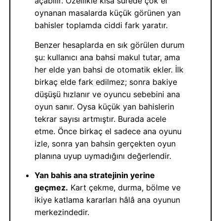
açabilir. Özellikle kısa sürede çok el
oynanan masalarda küçük görünen yan
bahisler toplamda ciddi fark yaratır.
Benzer hesaplarda en sık görülen durum
şu: kullanıcı ana bahsi makul tutar, ama
her elde yan bahsi de otomatik ekler. İlk
birkaç elde fark edilmez; sonra bakiye
düşüşü hızlanır ve oyuncu sebebini ana
oyun sanır. Oysa küçük yan bahislerin
tekrar sayısı artmıştır. Burada acele
etme. Önce birkaç el sadece ana oyunu
izle, sonra yan bahsin gerçekten oyun
planına uyup uymadığını değerlendir.
Yan bahis ana stratejinin yerine
geçmez.
Kart çekme, durma, bölme ve
ikiye katlama kararları hâlâ ana oyunun
merkezindedir.