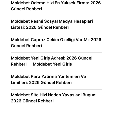
Moldebet Odeme Hizi En Yuksek Firma: 2026
Güncel Rehberi
Moldebet Resmi Sosyal Medya Hesaplari
Listesi: 2026 Güncel Rehberi
Moldebet Capraz Cekim Ozelligi Var Mi: 2026
Güncel Rehberi
Moldebet Yeni Giriş Adresi: 2026 Güncel
Rehberi — Moldebet Yeni Giris
Moldebet Para Yatirma Yontemleri Ve
Limitleri: 2026 Güncel Rehberi
Moldebet Site Hizi Neden Yavasladi Bugun:
2026 Güncel Rehberi