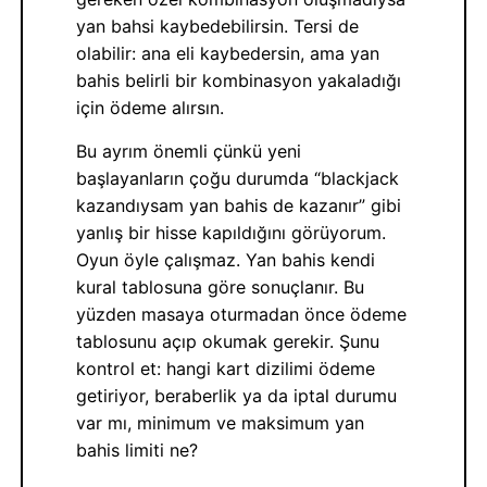
yan bahsi kaybedebilirsin. Tersi de
olabilir: ana eli kaybedersin, ama yan
bahis belirli bir kombinasyon yakaladığı
için ödeme alırsın.
Bu ayrım önemli çünkü yeni
başlayanların çoğu durumda “blackjack
kazandıysam yan bahis de kazanır” gibi
yanlış bir hisse kapıldığını görüyorum.
Oyun öyle çalışmaz. Yan bahis kendi
kural tablosuna göre sonuçlanır. Bu
yüzden masaya oturmadan önce ödeme
tablosunu açıp okumak gerekir. Şunu
kontrol et: hangi kart dizilimi ödeme
getiriyor, beraberlik ya da iptal durumu
var mı, minimum ve maksimum yan
bahis limiti ne?