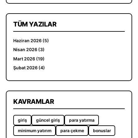
TÜM YAZILAR
Haziran 2026 (5)
Nisan 2026 (3)
Mart 2026 (19)
Şubat 2026 (4)
KAVRAMLAR
giriş
güncel giriş
para yatırma
minimum yatırım
para çekme
bonuslar