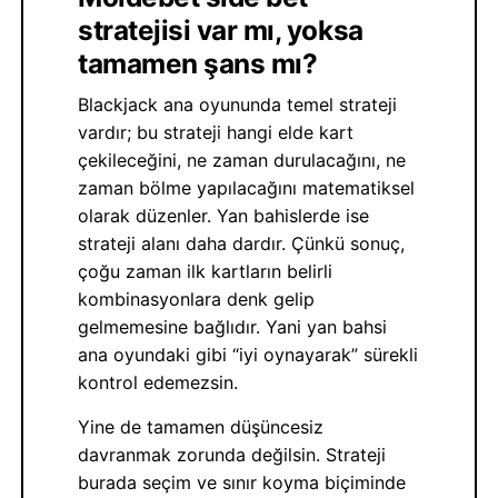
stratejisi var mı, yoksa
tamamen şans mı?
Blackjack ana oyununda temel strateji
vardır; bu strateji hangi elde kart
çekileceğini, ne zaman durulacağını, ne
zaman bölme yapılacağını matematiksel
olarak düzenler. Yan bahislerde ise
strateji alanı daha dardır. Çünkü sonuç,
çoğu zaman ilk kartların belirli
kombinasyonlara denk gelip
gelmemesine bağlıdır. Yani yan bahsi
ana oyundaki gibi “iyi oynayarak” sürekli
kontrol edemezsin.
Yine de tamamen düşüncesiz
davranmak zorunda değilsin. Strateji
burada seçim ve sınır koyma biçiminde