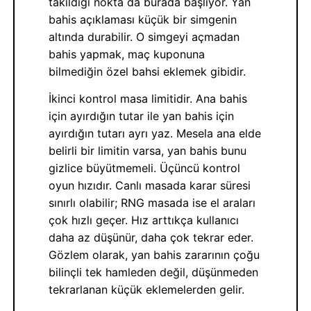
takıldığı nokta da burada başlıyor. Yan
bahis açıklaması küçük bir simgenin
altında durabilir. O simgeyi açmadan
bahis yapmak, maç kuponuna
bilmediğin özel bahsi eklemek gibidir.
İkinci kontrol masa limitidir. Ana bahis
için ayırdığın tutar ile yan bahis için
ayırdığın tutarı ayrı yaz. Mesela ana elde
belirli bir limitin varsa, yan bahis bunu
gizlice büyütmemeli. Üçüncü kontrol
oyun hızıdır. Canlı masada karar süresi
sınırlı olabilir; RNG masada ise el araları
çok hızlı geçer. Hız arttıkça kullanıcı
daha az düşünür, daha çok tekrar eder.
Gözlem olarak, yan bahis zararının çoğu
bilinçli tek hamleden değil, düşünmeden
tekrarlanan küçük eklemelerden gelir.