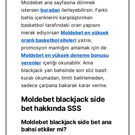
Moldebet ana sayfasına dönmek
istersen
buradan
ilerleyebilirsin. Farklı
bahis içeriklerini karşılaştırırken
basketbol tarafındaki oran yapısını
merak ediyorsan
Moldebet en yüksek
oranlı basketbol siteleri
yazısı,
promosyon mantığını anlamak için de
Moldebet en yüksek deneme bonusu
verenler
içeriği okunabilir. Ama
blackjack yan bahsinde son söz basit:
kuralı okumadan, limiti belirlemeden,
sadece çarpana bakarak karar verme.
Moldebet blackjack side
bet hakkında SSS
Moldebet blackjack side bet ana
bahsi etkiler mi?