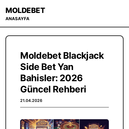
MOLDEBET
ANASAYFA
Moldebet Blackjack
Side Bet Yan
Bahisler: 2026
Güncel Rehberi
21.04.2026