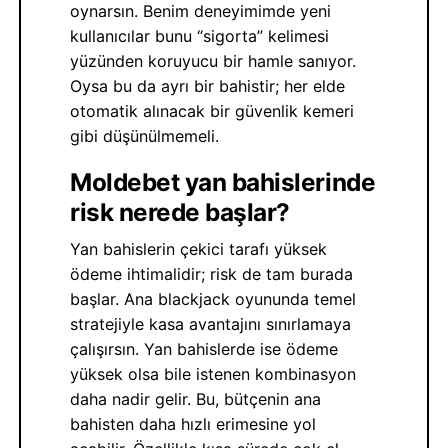
oynarsın. Benim deneyimimde yeni
kullanıcılar bunu “sigorta” kelimesi
yüzünden koruyucu bir hamle sanıyor.
Oysa bu da ayrı bir bahistir; her elde
otomatik alınacak bir güvenlik kemeri
gibi düşünülmemeli.
Moldebet yan bahislerinde
risk nerede başlar?
Yan bahislerin çekici tarafı yüksek
ödeme ihtimalidir; risk de tam burada
başlar. Ana blackjack oyununda temel
stratejiyle kasa avantajını sınırlamaya
çalışırsın. Yan bahislerde ise ödeme
yüksek olsa bile istenen kombinasyon
daha nadir gelir. Bu, bütçenin ana
bahisten daha hızlı erimesine yol