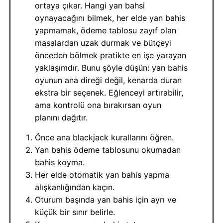
ortaya çıkar. Hangi yan bahsi
oynayacağını bilmek, her elde yan bahis
yapmamak, ödeme tablosu zayıf olan
masalardan uzak durmak ve bütçeyi
önceden bölmek pratikte en işe yarayan
yaklaşımdır. Bunu şöyle düşün: yan bahis
oyunun ana direği değil, kenarda duran
ekstra bir seçenek. Eğlenceyi artırabilir,
ama kontrolü ona bırakırsan oyun
planını dağıtır.
Önce ana blackjack kurallarını öğren.
Yan bahis ödeme tablosunu okumadan
bahis koyma.
Her elde otomatik yan bahis yapma
alışkanlığından kaçın.
Oturum başında yan bahis için ayrı ve
küçük bir sınır belirle.