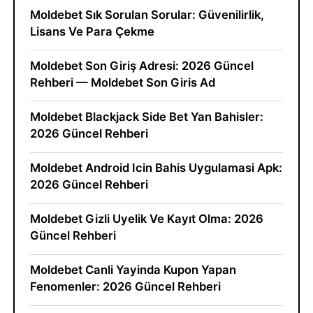
Moldebet Sık Sorulan Sorular: Güvenilirlik,
Lisans Ve Para Çekme
Moldebet Son Giriş Adresi: 2026 Güncel
Rehberi — Moldebet Son Giris Ad
Moldebet Blackjack Side Bet Yan Bahisler:
2026 Güncel Rehberi
Moldebet Android Icin Bahis Uygulamasi Apk:
2026 Güncel Rehberi
Moldebet Gizli Uyelik Ve Kayıt Olma: 2026
Güncel Rehberi
Moldebet Canli Yayinda Kupon Yapan
Fenomenler: 2026 Güncel Rehberi