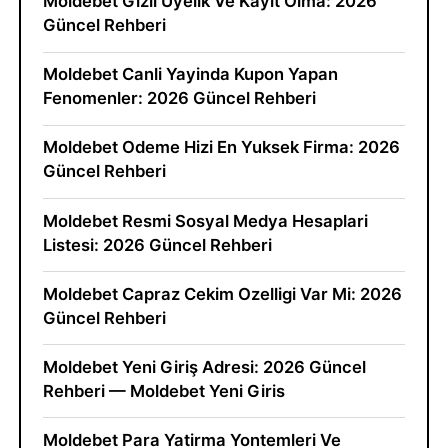
Moldebet Gizli Uyelik Ve Kayıt Olma: 2026
Güncel Rehberi
Moldebet Canli Yayinda Kupon Yapan
Fenomenler: 2026 Güncel Rehberi
Moldebet Odeme Hizi En Yuksek Firma: 2026
Güncel Rehberi
Moldebet Resmi Sosyal Medya Hesaplari
Listesi: 2026 Güncel Rehberi
Moldebet Capraz Cekim Ozelligi Var Mi: 2026
Güncel Rehberi
Moldebet Yeni Giriş Adresi: 2026 Güncel
Rehberi — Moldebet Yeni Giris
Moldebet Para Yatirma Yontemleri Ve