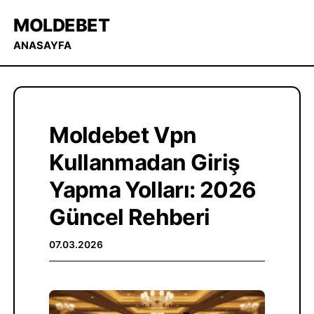
MOLDEBET
ANASAYFA
Moldebet Vpn
Kullanmadan Giriş
Yapma Yolları: 2026
Güncel Rehberi
07.03.2026