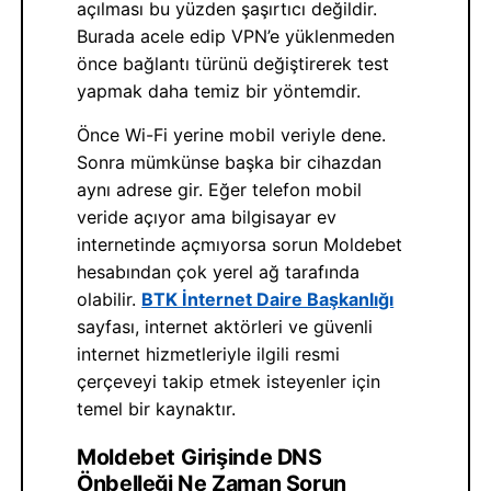
açılması bu yüzden şaşırtıcı değildir.
Burada acele edip VPN’e yüklenmeden
önce bağlantı türünü değiştirerek test
yapmak daha temiz bir yöntemdir.
Önce Wi-Fi yerine mobil veriyle dene.
Sonra mümkünse başka bir cihazdan
aynı adrese gir. Eğer telefon mobil
veride açıyor ama bilgisayar ev
internetinde açmıyorsa sorun Moldebet
hesabından çok yerel ağ tarafında
olabilir.
BTK İnternet Daire Başkanlığı
sayfası, internet aktörleri ve güvenli
internet hizmetleriyle ilgili resmi
çerçeveyi takip etmek isteyenler için
temel bir kaynaktır.
Moldebet Girişinde DNS
Önbelleği Ne Zaman Sorun