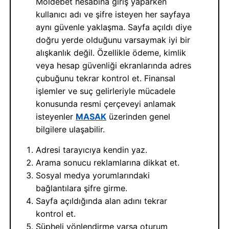
Moldebet hesabına giriş yaparken
kullanıcı adı ve şifre isteyen her sayfaya
aynı güvenle yaklaşma. Sayfa açıldı diye
doğru yerde olduğunu varsaymak iyi bir
alışkanlık değil. Özellikle ödeme, kimlik
veya hesap güvenliği ekranlarında adres
çubuğunu tekrar kontrol et. Finansal
işlemler ve suç gelirleriyle mücadele
konusunda resmi çerçeveyi anlamak
isteyenler
MASAK
üzerinden genel
bilgilere ulaşabilir.
Adresi tarayıcıya kendin yaz.
Arama sonucu reklamlarına dikkat et.
Sosyal medya yorumlarındaki
bağlantılara şifre girme.
Sayfa açıldığında alan adını tekrar
kontrol et.
Şüpheli yönlendirme varsa oturum