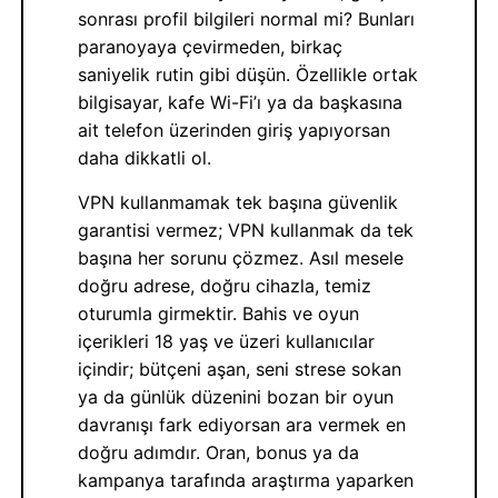
sonrası profil bilgileri normal mi? Bunları
paranoyaya çevirmeden, birkaç
saniyelik rutin gibi düşün. Özellikle ortak
bilgisayar, kafe Wi-Fi’ı ya da başkasına
ait telefon üzerinden giriş yapıyorsan
daha dikkatli ol.
VPN kullanmamak tek başına güvenlik
garantisi vermez; VPN kullanmak da tek
başına her sorunu çözmez. Asıl mesele
doğru adrese, doğru cihazla, temiz
oturumla girmektir. Bahis ve oyun
içerikleri 18 yaş ve üzeri kullanıcılar
içindir; bütçeni aşan, seni strese sokan
ya da günlük düzenini bozan bir oyun
davranışı fark ediyorsan ara vermek en
doğru adımdır. Oran, bonus ya da
kampanya tarafında araştırma yaparken