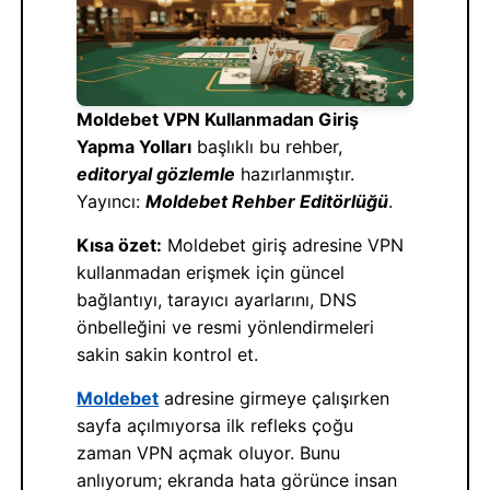
Moldebet VPN Kullanmadan Giriş
Yapma Yolları
başlıklı bu rehber,
editoryal gözlemle
hazırlanmıştır.
Yayıncı:
Moldebet Rehber Editörlüğü
.
Kısa özet:
Moldebet giriş adresine VPN
kullanmadan erişmek için güncel
bağlantıyı, tarayıcı ayarlarını, DNS
önbelleğini ve resmi yönlendirmeleri
sakin sakin kontrol et.
Moldebet
adresine girmeye çalışırken
sayfa açılmıyorsa ilk refleks çoğu
zaman VPN açmak oluyor. Bunu
anlıyorum; ekranda hata görünce insan