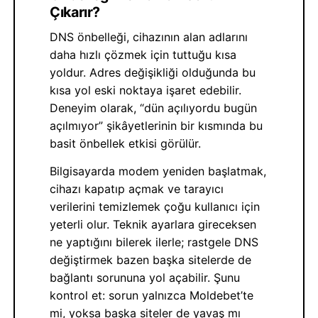
Çıkarır?
DNS önbelleği, cihazının alan adlarını
daha hızlı çözmek için tuttuğu kısa
yoldur. Adres değişikliği olduğunda bu
kısa yol eski noktaya işaret edebilir.
Deneyim olarak, “dün açılıyordu bugün
açılmıyor” şikâyetlerinin bir kısmında bu
basit önbellek etkisi görülür.
Bilgisayarda modem yeniden başlatmak,
cihazı kapatıp açmak ve tarayıcı
verilerini temizlemek çoğu kullanıcı için
yeterli olur. Teknik ayarlara gireceksen
ne yaptığını bilerek ilerle; rastgele DNS
değiştirmek bazen başka sitelerde de
bağlantı sorununa yol açabilir. Şunu
kontrol et: sorun yalnızca Moldebet’te
mi, yoksa başka siteler de yavaş mı