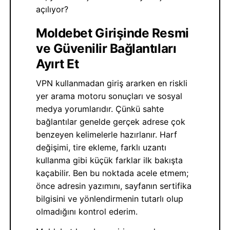
açılıyor?
Moldebet Girişinde Resmi
ve Güvenilir Bağlantıları
Ayırt Et
VPN kullanmadan giriş ararken en riskli
yer arama motoru sonuçları ve sosyal
medya yorumlarıdır. Çünkü sahte
bağlantılar genelde gerçek adrese çok
benzeyen kelimelerle hazırlanır. Harf
değişimi, tire ekleme, farklı uzantı
kullanma gibi küçük farklar ilk bakışta
kaçabilir. Ben bu noktada acele etmem;
önce adresin yazımını, sayfanın sertifika
bilgisini ve yönlendirmenin tutarlı olup
olmadığını kontrol ederim.