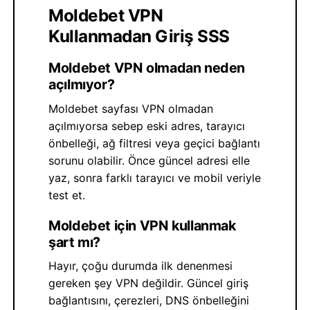
Moldebet VPN
Kullanmadan Giriş SSS
Moldebet VPN olmadan neden
açılmıyor?
Moldebet sayfası VPN olmadan
açılmıyorsa sebep eski adres, tarayıcı
önbelleği, ağ filtresi veya geçici bağlantı
sorunu olabilir. Önce güncel adresi elle
yaz, sonra farklı tarayıcı ve mobil veriyle
test et.
Moldebet için VPN kullanmak
şart mı?
Hayır, çoğu durumda ilk denenmesi
gereken şey VPN değildir. Güncel giriş
bağlantısını, çerezleri, DNS önbelleğini