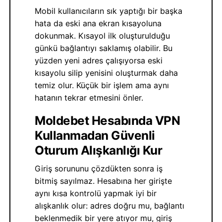
Mobil kullanıcıların sık yaptığı bir başka
hata da eski ana ekran kısayoluna
dokunmak. Kısayol ilk oluşturulduğu
günkü bağlantıyı saklamış olabilir. Bu
yüzden yeni adres çalışıyorsa eski
kısayolu silip yenisini oluşturmak daha
temiz olur. Küçük bir işlem ama aynı
hatanın tekrar etmesini önler.
Moldebet Hesabında VPN
Kullanmadan Güvenli
Oturum Alışkanlığı Kur
Giriş sorununu çözdükten sonra iş
bitmiş sayılmaz. Hesabına her girişte
aynı kısa kontrolü yapmak iyi bir
alışkanlık olur: adres doğru mu, bağlantı
beklenmedik bir yere atıyor mu, giriş