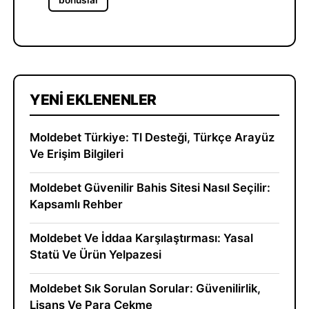
bonuslar
YENI EKLENENLER
Moldebet Türkiye: Tl Desteği, Türkçe Arayüz
Ve Erişim Bilgileri
Moldebet Güvenilir Bahis Sitesi Nasıl Seçilir:
Kapsamlı Rehber
Moldebet Ve İddaa Karşılaştırması: Yasal
Statü Ve Ürün Yelpazesi
Moldebet Sık Sorulan Sorular: Güvenilirlik,
Lisans Ve Para Çekme