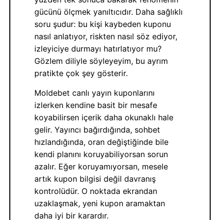
gücünü ölçmek yanıltıcıdır. Daha sağlıklı
soru şudur: bu kişi kaybeden kuponu
nasıl anlatıyor, riskten nasıl söz ediyor,
izleyiciye durmayı hatırlatıyor mu?
Gözlem diliyle söyleyeyim, bu ayrım
pratikte çok şey gösterir.
Moldebet canlı yayın kuponlarını
izlerken kendine basit bir mesafe
koyabilirsen içerik daha okunaklı hale
gelir. Yayıncı bağırdığında, sohbet
hızlandığında, oran değiştiğinde bile
kendi planını koruyabiliyorsan sorun
azalır. Eğer koruyamıyorsan, mesele
artık kupon bilgisi değil davranış
kontrolüdür. O noktada ekrandan
uzaklaşmak, yeni kupon aramaktan
daha iyi bir karardır.