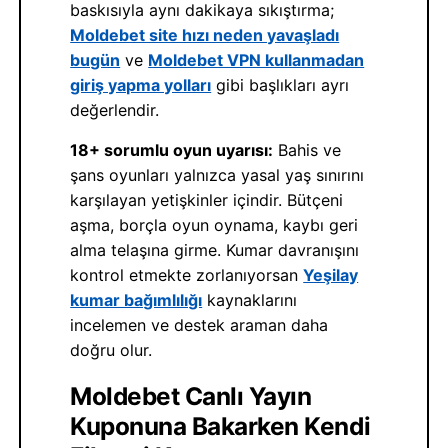
baskısıyla aynı dakikaya sıkıştırma;
Moldebet site hızı neden yavaşladı
bugün
ve
Moldebet VPN kullanmadan
giriş yapma yolları
gibi başlıkları ayrı
değerlendir.
18+ sorumlu oyun uyarısı:
Bahis ve
şans oyunları yalnızca yasal yaş sınırını
karşılayan yetişkinler içindir. Bütçeni
aşma, borçla oyun oynama, kaybı geri
alma telaşına girme. Kumar davranışını
kontrol etmekte zorlanıyorsan
Yeşilay
kumar bağımlılığı
kaynaklarını
incelemen ve destek araman daha
doğru olur.
Moldebet Canlı Yayın
Kuponuna Bakarken Kendi