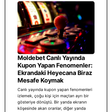
Moldebet Canlı Yayında
Kupon Yapan Fenomenler:
Ekrandaki Heyecana Biraz
Mesafe Koymak
Canlı yayında kupon yapan fenomenleri
izlemek, çoğu kişi için maçtan ayrı bir
gösteriye dönüştü. Bir yanda ekranın
köşesinde akan oranlar, diğer yanda