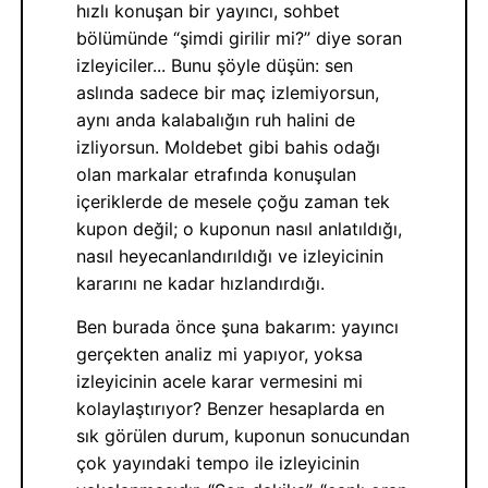
hızlı konuşan bir yayıncı, sohbet
bölümünde “şimdi girilir mi?” diye soran
izleyiciler... Bunu şöyle düşün: sen
aslında sadece bir maç izlemiyorsun,
aynı anda kalabalığın ruh halini de
izliyorsun. Moldebet gibi bahis odağı
olan markalar etrafında konuşulan
içeriklerde de mesele çoğu zaman tek
kupon değil; o kuponun nasıl anlatıldığı,
nasıl heyecanlandırıldığı ve izleyicinin
kararını ne kadar hızlandırdığı.
Ben burada önce şuna bakarım: yayıncı
gerçekten analiz mi yapıyor, yoksa
izleyicinin acele karar vermesini mi
kolaylaştırıyor? Benzer hesaplarda en
sık görülen durum, kuponun sonucundan
çok yayındaki tempo ile izleyicinin