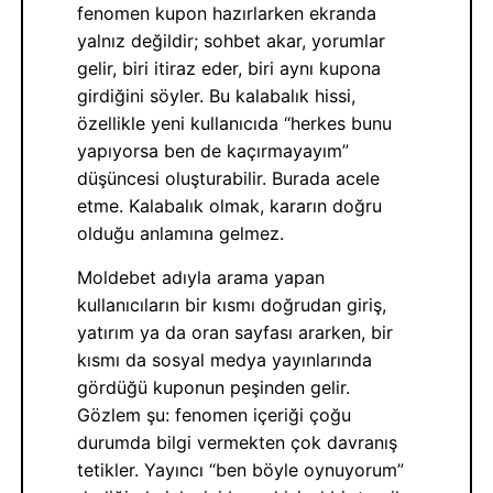
fenomen kupon hazırlarken ekranda
yalnız değildir; sohbet akar, yorumlar
gelir, biri itiraz eder, biri aynı kupona
girdiğini söyler. Bu kalabalık hissi,
özellikle yeni kullanıcıda “herkes bunu
yapıyorsa ben de kaçırmayayım”
düşüncesi oluşturabilir. Burada acele
etme. Kalabalık olmak, kararın doğru
olduğu anlamına gelmez.
Moldebet adıyla arama yapan
kullanıcıların bir kısmı doğrudan giriş,
yatırım ya da oran sayfası ararken, bir
kısmı da sosyal medya yayınlarında
gördüğü kuponun peşinden gelir.
Gözlem şu: fenomen içeriği çoğu
durumda bilgi vermekten çok davranış
tetikler. Yayıncı “ben böyle oynuyorum”