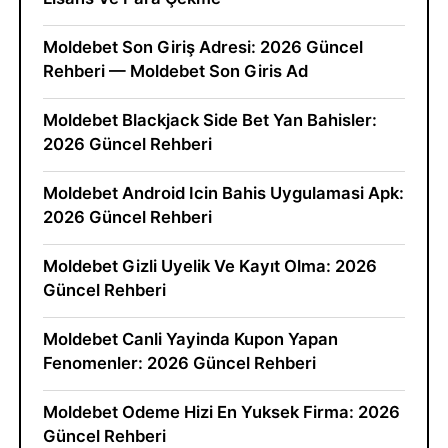
Moldebet Son Giriş Adresi: 2026 Güncel
Rehberi — Moldebet Son Giris Ad
Moldebet Blackjack Side Bet Yan Bahisler:
2026 Güncel Rehberi
Moldebet Android Icin Bahis Uygulamasi Apk:
2026 Güncel Rehberi
Moldebet Gizli Uyelik Ve Kayıt Olma: 2026
Güncel Rehberi
Moldebet Canli Yayinda Kupon Yapan
Fenomenler: 2026 Güncel Rehberi
Moldebet Odeme Hizi En Yuksek Firma: 2026
Güncel Rehberi