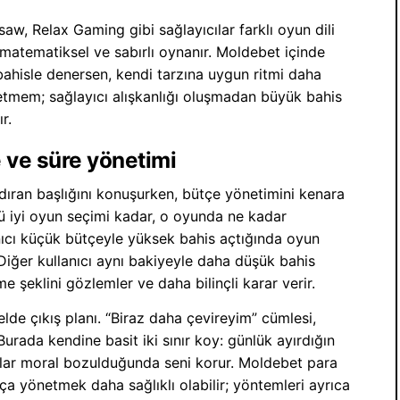
aw, Relax Gaming gibi sağlayıcılar farklı oyun dili
ha matematiksel ve sabırlı oynanır. Moldebet içinde
bahisle denersen, kendi tarzına uygun ritmi daha
etmem; sağlayıcı alışkanlığı oluşmadan büyük bahis
r.
 ve süre yönetimi
ıran başlığını konuşurken, bütçe yönetimini kenara
nkü iyi oyun seçimi kadar, o oyunda ne kadar
anıcı küçük bütçeyle yüksek bahis açtığında oyun
Diğer kullanıcı aynı bakiyeyle daha düşük bahis
 şeklini gözlemler ve daha bilinçli karar verir.
nelde çıkış planı. “Biraz daha çevireyim” cümlesi,
. Burada kendine basit iki sınır koy: günlük ayırdığın
rlar moral bozulduğunda seni korur. Moldebet para
ça yönetmek daha sağlıklı olabilir; yöntemleri ayrıca