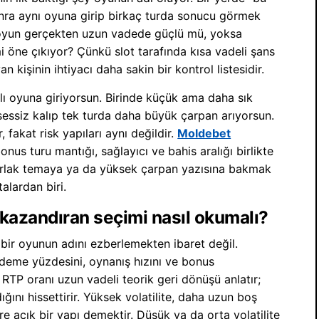
nra aynı oyuna girip birkaç turda sonucu görmek
 oyun gerçekten uzun vadede güçlü mü, yoksa
 öne çıkıyor? Çünkü slot tarafında kısa vadeli şans
an kişinin ihtiyacı daha sakin bir kontrol listesidir.
klı oyuna giriyorsun. Birinde küçük ama daha sık
sessiz kalıp tek turda daha büyük çarpan arıyorsun.
, fakat risk yapıları aynı değildir.
Moldebet
nus turu mantığı, sağlayıcı ve bahis aralığı birlikte
arlak temaya ya da yüksek çarpan yazısına bakmak
talardan biri.
 kazandıran seçimi nasıl okumalı?
 bir oyunun adını ezberlemekten ibaret değil.
eme yüzdesini, oynanış hızını ve bonus
RTP oranı uzun vadeli teorik geri dönüşü anlatır;
ığını hissettirir. Yüksek volatilite, daha uzun boş
 açık bir yapı demektir. Düşük ya da orta volatilite