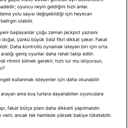
adedir; oyuncu neyin geldiğini hızlı anlar.
eme yolu sayısı değişebildiği için heyecan
elirgin olabilir.
eni başlayanlar çoğu zaman jackpot yazısını
doğal, çünkü büyük ödül fikri dikkat çeker. Fakat
ldir. Daha kontrollü oynamak isteyen biri için orta
 aralığı geniş oyunlar daha rahat takip edilir.
 ritmini bilmek gerekir; hızlı tur mu istiyorsun,
mı?
geli kullanmak isteyenler için daha okunabilir
arayan ama boş turlara dayanabilen oyunculara
ır, fakat bütçe planı daha dikkatli yapılmalıdır.
n verir, ancak tek hamlede yüksek bakiye tüketebilir.