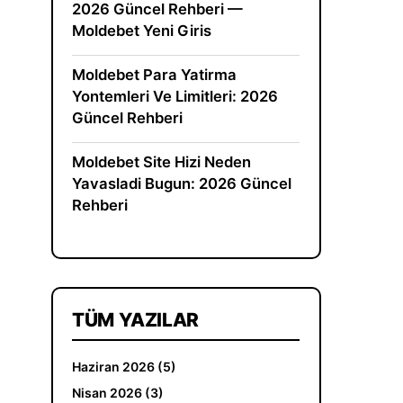
2026 Güncel Rehberi —
Moldebet Yeni Giris
Moldebet Para Yatirma
Yontemleri Ve Limitleri: 2026
Güncel Rehberi
Moldebet Site Hizi Neden
Yavasladi Bugun: 2026 Güncel
Rehberi
TÜM YAZILAR
Haziran 2026 (5)
Nisan 2026 (3)