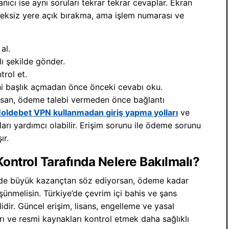
nıcı ise aynı soruları tekrar tekrar cevaplar. Ekran
ereksiz yere açık bırakma, ama işlem numarası ve
al.
ı şekilde gönder.
rol et.
eni başlık açmadan önce önceki cevabı oku.
orsan, ödeme talebi vermeden önce bağlantı
oldebet VPN kullanmadan giriş yapma yolları
ve
ları yardımcı olabilir. Erişim sorunu ile ödeme sorunu
ır.
ontrol Tarafında Nelere Bakılmalı?
inde büyük kazançtan söz ediyorsan, ödeme kadar
üşünmelisin. Türkiye’de çevrim içi bahis ve şans
ir. Güncel erişim, lisans, engelleme ve yasal
ı ve resmi kaynakları kontrol etmek daha sağlıklı