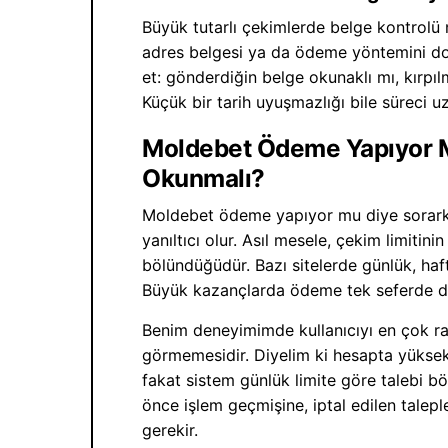
Büyük tutarlı çekimlerde belge kontrolü 
adres belgesi ya da ödeme yöntemini doğ
et: gönderdiğin belge okunaklı mı, kırpıl
Küçük bir tarih uyuşmazlığı bile süreci uz
Moldebet Ödeme Yapıyor M
Okunmalı?
Moldebet ödeme yapıyor mu diye sorark
yanıltıcı olur. Asıl mesele, çekim limitini
bölündüğüdür. Bazı sitelerde günlük, haft
Büyük kazançlarda ödeme tek seferde deği
Benim deneyimimde kullanıcıyı en çok ra
görmemesidir. Diyelim ki hesapta yüksek 
fakat sistem günlük limite göre talebi
önce işlem geçmişine, iptal edilen talep
gerekir.