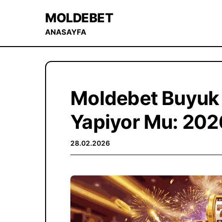
MOLDEBET
ANASAYFA
Moldebet Buyuk
Yapiyor Mu: 202
28.02.2026