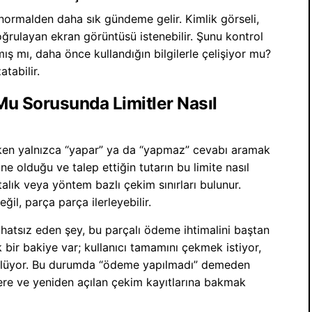
normalden daha sık gündeme gelir. Kimlik görseli,
rulayan ekran görüntüsü istenebilir. Şunu kontrol
mış mı, daha önce kullandığın bilgilerle çelişiyor mu?
atabilir.
u Sorusunda Limitler Nasıl
en yalnızca “yapar” ya da “yapmaz” cevabı aramak
n ne olduğu ve talep ettiğin tutarın bu limite nasıl
alık veya yöntem bazlı çekim sınırları bulunur.
l, parça parça ilerleyebilir.
hatsız eden şey, bu parçalı ödeme ihtimalini baştan
bir bakiye var; kullanıcı tamamını çekmek istiyor,
 bölüyor. Bu durumda “ödeme yapılmadı” demeden
lere ve yeniden açılan çekim kayıtlarına bakmak