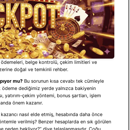
emeleri, belge kontrolü, çekim limitleri ve
 üzerine doğal ve temkinli rehber.
pıyor mu?
Bu sorunun kısa cevabı tek cümleyle
ük ödeme dediğimiz yerde yalnızca bakiyenin
 yatırım-çekim yöntemi, bonus şartları, işlem
nı anda önem kazanır.
 kazancı nasıl elde etmiş, hesabında daha önce
yöntemle verilmiş? Benzer hesaplarda en sık görülen
e neden bekliyor?” diye telaşlanmasıdır. Çoğu