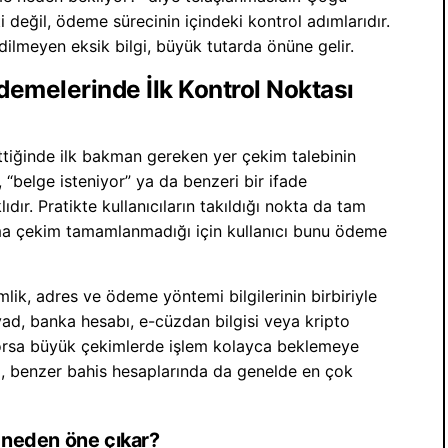
değil, ödeme sürecinin içindeki kontrol adımlarıdır.
ilmeyen eksik bilgi, büyük tutarda önüne gelir.
melerinde İlk Kontrol Noktası
tiğinde ilk bakman gereken yer çekim talebinin
, “belge isteniyor” ya da benzeri bir ifade
dır. Pratikte kullanıcıların takıldığı nokta da tam
ma çekim tamamlanmadığı için kullanıcı bunu ödeme
ik, adres ve ödeme yöntemi bilgilerinin birbiriyle
yad, banka hesabı, e-cüzdan bilgisi veya kripto
üyorsa büyük çekimlerde işlem kolayca beklemeye
ğil, benzer bahis hesaplarında da genelde en çok
 neden öne çıkar?