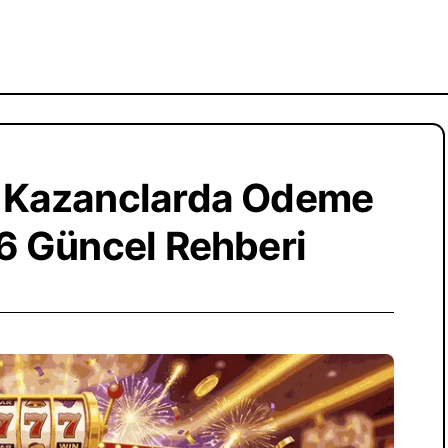
 Kazanclarda Odeme
6 Güncel Rehberi