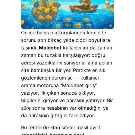
Online bahis platformlarında klon site
sorunu son birkaç yılda ciddi boyutlara
taşındı.
Moldebet
kullanıcıları da zaman
zaman bu tuzakla karşılaşıyor: doğru
adresi yazdıklarını sanıyorlar ama açılan
site bambaşka bir yer. Pratikte en sık
gözlemlenen durum şu — kullanıcı
arama motoruna "Moldebet giriş"
yazıyor, ilk çıkan sonuca tıklıyor,
bilgilerini giriyor ve parasını yatırıyor. Bir
süre sonra hesabının var olmadığını ya
da parasının gittiğini fark ediyor.
Bu rehberde klon siteleri nasıl ayırt