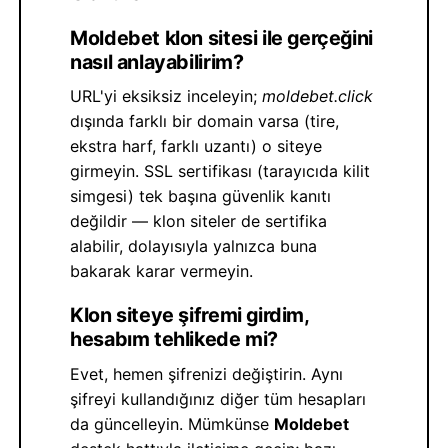
Moldebet klon sitesi ile gerçeğini
nasıl anlayabilirim?
URL'yi eksiksiz inceleyin;
moldebet.click
dışında farklı bir domain varsa (tire,
ekstra harf, farklı uzantı) o siteye
girmeyin. SSL sertifikası (tarayıcıda kilit
simgesi) tek başına güvenlik kanıtı
değildir — klon siteler de sertifika
alabilir, dolayısıyla yalnızca buna
bakarak karar vermeyin.
Klon siteye şifremi girdim,
hesabım tehlikede mi?
Evet, hemen şifrenizi değiştirin. Aynı
şifreyi kullandığınız diğer tüm hesapları
da güncelleyin. Mümkünse
Moldebet