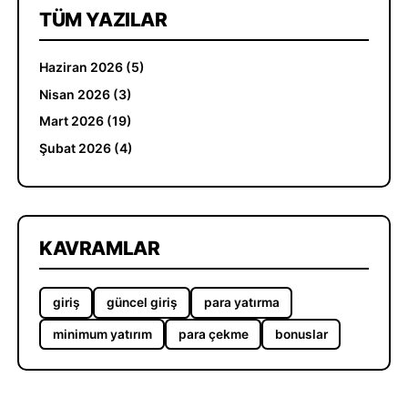
TÜM YAZILAR
Haziran 2026 (5)
Nisan 2026 (3)
Mart 2026 (19)
Şubat 2026 (4)
KAVRAMLAR
giriş
güncel giriş
para yatırma
minimum yatırım
para çekme
bonuslar