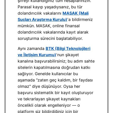
şifreyi kullandığınız tüm hesaplarınızın.
Parasal kayıp yaşadıysanız, bu tür
dolandırıcılık vakalarını
MASAK (Mali
Suçları Araştırma Kurulu)
'a bildirmeniz
mümkün. MASAK, online finansal
dolandırıcılık vakalarında kayıt alarak
soruşturma sürecini başlatabiliyor.
Aynı zamanda
BTK (Bilgi Teknolojileri
ve İletişim Kurumu)
'nun şikayet
kanalına başvurabilirsiniz; bu adım sahte
sitelerin kapatılmasına doğrudan katkı
sağlıyor. Genelde kullanıcılar bu
aşamada "zaten geç kaldım, bir faydası
olmaz" diye düşünüyor. Oysa her
başvuru sistematik bir kayıt oluşturuyor
ve tekrarlayan şikayet kaynakları
öncelikli olarak engelleniyor — o
platform siz bildirdiğiniz için bir