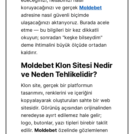
edeceğinizi, hesabınızı nasıl
koruyacağınızı ve gerçek
Moldebet
adresine nasıl güvenli biçimde
ulaşacağınızı aktarıyoruz. Burada acele
etme — bu bilgileri bir kez dikkatli
okuyun; sonradan "keşke bilseydim"
deme ihtimalini büyük ölçüde ortadan
kaldırır.
Moldebet Klon Sitesi Nedir
ve Neden Tehlikelidir?
Klon site, gerçek bir platformun
tasarımını, renklerini ve içeriğini
kopyalayarak oluşturulan sahte bir web
sitesidir. Görünüş açısından orijinalinden
neredeyse ayırt edilemez hale gelir;
logo, butonlar, yazı tipleri birebir taklit
edilir.
Moldebet
özelinde gözlemlenen