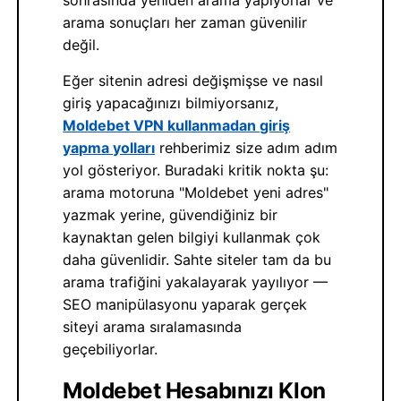
sonrasında yeniden arama yapıyorlar ve
arama sonuçları her zaman güvenilir
değil.
Eğer sitenin adresi değişmişse ve nasıl
giriş yapacağınızı bilmiyorsanız,
Moldebet VPN kullanmadan giriş
yapma yolları
rehberimiz size adım adım
yol gösteriyor. Buradaki kritik nokta şu:
arama motoruna "Moldebet yeni adres"
yazmak yerine, güvendiğiniz bir
kaynaktan gelen bilgiyi kullanmak çok
daha güvenlidir. Sahte siteler tam da bu
arama trafiğini yakalayarak yayılıyor —
SEO manipülasyonu yaparak gerçek
siteyi arama sıralamasında
geçebiliyorlar.
Moldebet Hesabınızı Klon