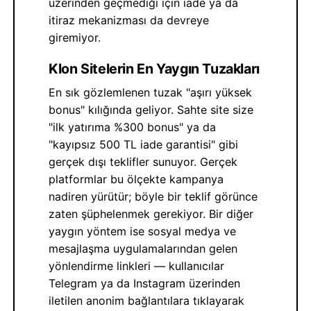
üzerinden geçmediği için iade ya da
itiraz mekanizması da devreye
giremiyor.
Klon Sitelerin En Yaygın Tuzakları
En sık gözlemlenen tuzak "aşırı yüksek
bonus" kılığında geliyor. Sahte site size
"ilk yatırıma %300 bonus" ya da
"kayıpsız 500 TL iade garantisi" gibi
gerçek dışı teklifler sunuyor. Gerçek
platformlar bu ölçekte kampanya
nadiren yürütür; böyle bir teklif görünce
zaten şüphelenmek gerekiyor. Bir diğer
yaygın yöntem ise sosyal medya ve
mesajlaşma uygulamalarından gelen
yönlendirme linkleri — kullanıcılar
Telegram ya da Instagram üzerinden
iletilen anonim bağlantılara tıklayarak