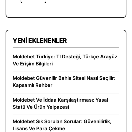
YENI EKLENENLER
Moldebet Türkiye: Tl Desteği, Türkçe Arayüz
Ve Erişim Bilgileri
Moldebet Güvenilir Bahis Sitesi Nasıl Seçilir:
Kapsamlı Rehber
Moldebet Ve İddaa Karşılaştırması: Yasal
Statü Ve Ürün Yelpazesi
Moldebet Sık Sorulan Sorular: Güvenilirlik,
Lisans Ve Para Çekme