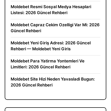
Moldebet Resmi Sosyal Medya Hesaplari
Listesi: 2026 Güncel Rehberi
Moldebet Capraz Cekim Ozelligi Var Mi: 2026
Güncel Rehberi
Moldebet Yeni Giriş Adresi: 2026 Güncel
Rehberi — Moldebet Yeni Giris
Moldebet Para Yatirma Yontemleri Ve
Limitleri: 2026 Güncel Rehberi
Moldebet Site Hizi Neden Yavasladi Bugun:
2026 Güncel Rehberi