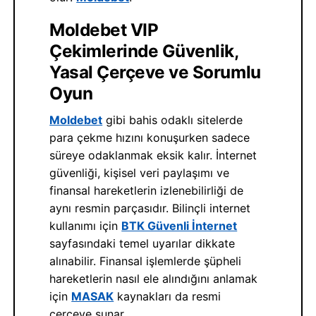
Moldebet VIP
Çekimlerinde Güvenlik,
Yasal Çerçeve ve Sorumlu
Oyun
Moldebet
gibi bahis odaklı sitelerde
para çekme hızını konuşurken sadece
süreye odaklanmak eksik kalır. İnternet
güvenliği, kişisel veri paylaşımı ve
finansal hareketlerin izlenebilirliği de
aynı resmin parçasıdır. Bilinçli internet
kullanımı için
BTK Güvenli İnternet
sayfasındaki temel uyarılar dikkate
alınabilir. Finansal işlemlerde şüpheli
hareketlerin nasıl ele alındığını anlamak
için
MASAK
kaynakları da resmi
çerçeve sunar.