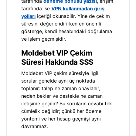
tarafında
deneme bonusu yazısı
, erişim
tarafında ise
VPN kullanmadan giriş
yolları
içeriği okunabilir. Yine de çekim
süresini değerlendirirken en önemli
gösterge, kendi hesabındaki doğrulama
ve işlem geçmişidir.
Moldebet VIP Çekim
Süresi Hakkında SSS
Moldebet VIP çekim süresiyle ilgili
sorular genelde aynı üç noktada
toplanır: talep ne zaman onaylanır,
neden bekler ve destekle ne zaman
iletişime geçilir? Bu soruların cevabı tek
cümlelik değildir; çünkü her ödeme
yöntemi ve her hesap geçmişi aynı
davranmaz.