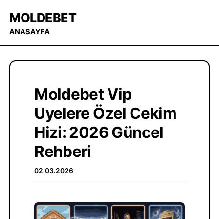
MOLDEBET
ANASAYFA
Moldebet Vip
Uyelere Özel Cekim
Hizi: 2026 Güncel
Rehberi
02.03.2026