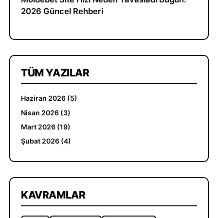
2026 Güncel Rehberi
TÜM YAZILAR
Haziran 2026 (5)
Nisan 2026 (3)
Mart 2026 (19)
Şubat 2026 (4)
KAVRAMLAR